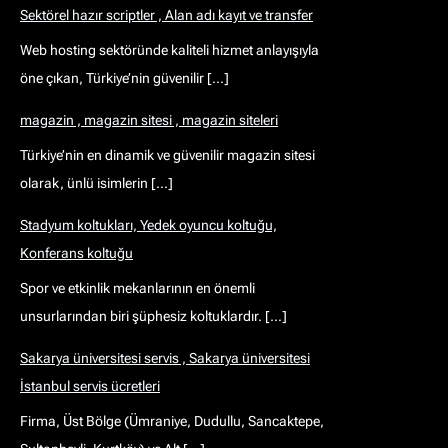
Sektörel hazır scriptler , Alan adı kayıt ve transfer
Web hosting sektöründe kaliteli hizmet anlayışıyla
öne çıkan, Türkiye’nin güvenilir […]
magazin , magazin sitesi , magazin siteleri
Türkiye’nin en dinamik ve güvenilir magazin sitesi
olarak, ünlü isimlerin […]
Stadyum koltukları, Yedek oyuncu koltuğu,
Konferans koltuğu
Spor ve etkinlik mekanlarının en önemli
unsurlarından biri şüphesiz koltuklardır. […]
Sakarya üniversitesi servis , Sakarya üniversitesi
İstanbul servis ücretleri
Firma, Üst Bölge (Ümraniye, Dudullu, Sancaktepe,