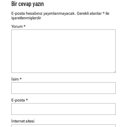
Bir cevap yazın
E-posta hesabınız yayımlanmayacak.
Gerekli alanlar
*
ile
işaretlenmişlerdir
Yorum
*
İsim
*
E-posta
*
İnternet sitesi