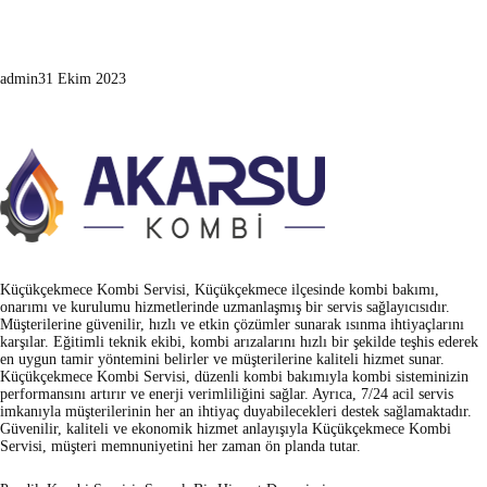
admin
31 Ekim 2023
Küçükçekmece Kombi Servisi, Küçükçekmece ilçesinde kombi bakımı,
onarımı ve kurulumu hizmetlerinde uzmanlaşmış bir servis sağlayıcısıdır.
Müşterilerine güvenilir, hızlı ve etkin çözümler sunarak ısınma ihtiyaçlarını
karşılar. Eğitimli teknik ekibi, kombi arızalarını hızlı bir şekilde teşhis ederek
en uygun tamir yöntemini belirler ve müşterilerine kaliteli hizmet sunar.
Küçükçekmece Kombi Servisi, düzenli kombi bakımıyla kombi sisteminizin
performansını artırır ve enerji verimliliğini sağlar. Ayrıca, 7/24 acil servis
imkanıyla müşterilerinin her an ihtiyaç duyabilecekleri destek sağlamaktadır.
Güvenilir, kaliteli ve ekonomik hizmet anlayışıyla Küçükçekmece Kombi
Servisi, müşteri memnuniyetini her zaman ön planda tutar.