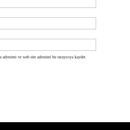
 adresimi ve web site adresimi bu tarayıcıya kaydet.