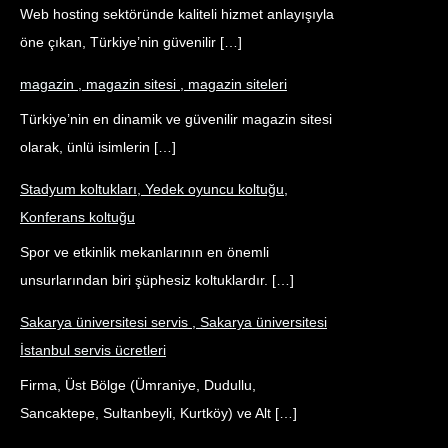
Web hosting sektöründe kaliteli hizmet anlayışıyla
öne çıkan, Türkiye’nin güvenilir […]
magazin , magazin sitesi , magazin siteleri
Türkiye’nin en dinamik ve güvenilir magazin sitesi
olarak, ünlü isimlerin […]
Stadyum koltukları, Yedek oyuncu koltuğu,
Konferans koltuğu
Spor ve etkinlik mekanlarının en önemli
unsurlarından biri şüphesiz koltuklardır. […]
Sakarya üniversitesi servis , Sakarya üniversitesi
İstanbul servis ücretleri
Firma, Üst Bölge (Ümraniye, Dudullu,
Sancaktepe, Sultanbeyli, Kurtköy) ve Alt […]