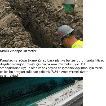
Kiralık Vidanjör Hizmetleri
Kanal açma, rögar tıkanıklığı, su baskınları ve benzer durumlarda ihtiyaç
duyulan vidanjör hizmeti için birçok aracımız bulunuyor. TSE
standartlarına uygun olan ve çok sayıda çalışmanın yapılması için tercih
edilen bu araçları kullanan ekibimiz 7/24 hizmet vermek üzere
çalışmaktadır.