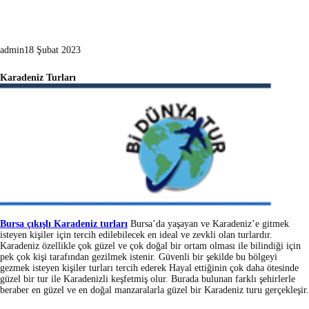
admin
18 Şubat 2023
Karadeniz Turları
Bursa çıkışlı Karadeniz turları
Bursa’da yaşayan ve Karadeniz’e gitmek
isteyen kişiler için tercih edilebilecek en ideal ve zevkli olan turlardır.
Karadeniz özellikle çok güzel ve çok doğal bir ortam olması ile bilindiği için
pek çok kişi tarafından gezilmek istenir. Güvenli bir şekilde bu bölgeyi
gezmek isteyen kişiler turları tercih ederek Hayal ettiğinin çok daha ötesinde
güzel bir tur ile Karadenizli keşfetmiş olur. Burada bulunan farklı şehirlerle
beraber en güzel ve en doğal manzaralarla güzel bir Karadeniz turu gerçekleşir.