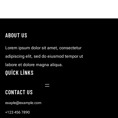
ABOUT US
Lorem ipsum dolor sit amet, consectetur
adipiscing elit, sed do eiusmod tempor ut
labore et dolore magna aliqua.
QUICK LINKS
CONTACT US
exaple@example.com
+123 456 7890