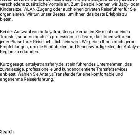
verschiedene zusätzliche Vorteile an. Zum Beispiel können wir Baby- oder
Kindersitze, WLAN-Zugang oder auch einen privaten Reiseführer für Sie
organisieren. Wir tun unser Bestes, um Ihnen das beste Erlebnis zu
bieten.
Bei der Auswahl von antalyatransferry.de erhalten Sie nicht nur einen
Transfer, sondern auch ein professionelles Team, das Ihnen während
jeder Phase Ihrer Reise behilflich sein wird. Wir geben Ihnen auch gerne
Empfehlungen, um die Schönheiten und Sehenswürdigkeiten der Antalya-
Region zu erkunden.
Kurz gesagt, antalyatransferry.de ist ein führendes Unternehmen, das
zuverlässige, professionelle und kundenorientierte Transferservices
anbietet. Wählen Sie AntalyaTransfer.de für eine komfortable und
angenehme Reiseerfahrung.
Search